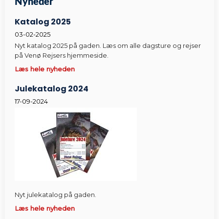
Nyheder​
Katalog 2025
03-02-2025
Nyt katalog 2025 på gaden. Læs om alle dagsture og rejser
på Venø Rejsers hjemmeside.
Læs hele nyheden
Julekatalog 2024
17-09-2024
Nyt julekatalog på gaden.
Læs hele nyheden