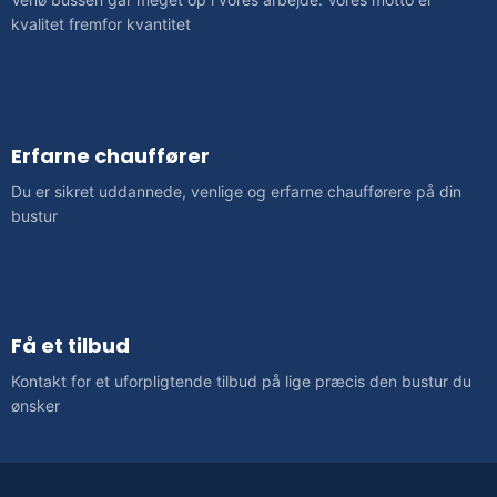
kvalitet fremfor kvantitet
Erfarne chauffører
Du er sikret uddannede, venlige og erfarne chaufførere på din
bustur
Få et tilbud
Kontakt for et uforpligtende tilbud på lige præcis den bustur du
ønsker