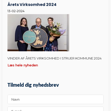
Årets Virksomhed 2024
13-02-2024
VINDER AF ÅRETS VIRKSOMHED I STRUER KOMMUNE 2024
Læs hele nyheden
Tilmeld dig nyhedsbrev