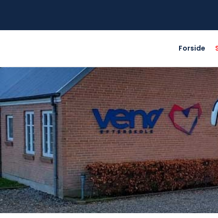
Forside