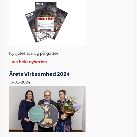
Nyt julekatalog på gaden.
Læs hele nyheden
Årets Virksomhed 2024
13-02-2024