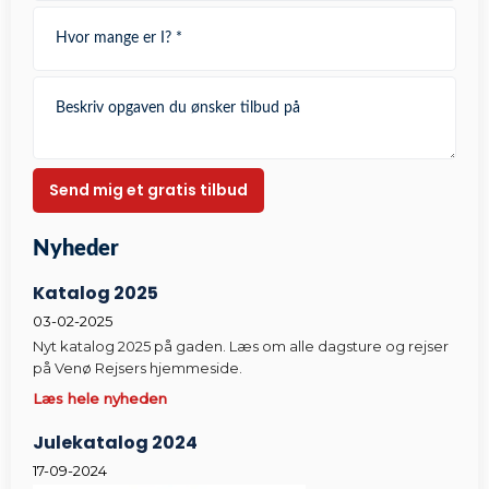
Nyheder​
Katalog 2025
03-02-2025
Nyt katalog 2025 på gaden. Læs om alle dagsture og rejser
på Venø Rejsers hjemmeside.
Læs hele nyheden
Julekatalog 2024
17-09-2024