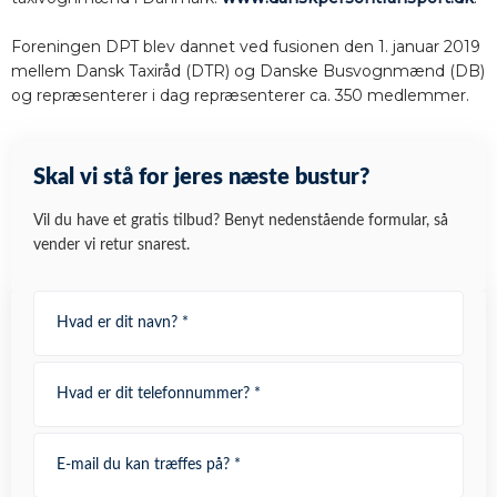
Foreningen DPT blev dannet ved fusionen den 1. januar 2019
mellem Dansk Taxiråd (DTR) og Danske Busvognmænd (DB)
og repræsenterer i dag repræsenterer ca. 350 medlemmer.
Skal vi stå for jeres næste bustur?
Vil du have et gratis tilbud? Benyt nedenstående formular, så
vender vi retur snarest.