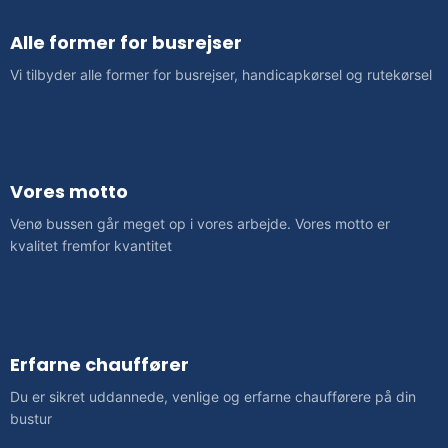
Alle former for busrejser
​Vi tilbyder alle former for busrejser, handicapkørsel og rutekørsel
Vores motto
Venø bussen går meget op i vores arbejde. Vores motto er
kvalitet fremfor kvantitet
Erfarne chauffører
Du er sikret uddannede, venlige og erfarne chaufførere på din
bustur