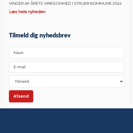
VINDER AF ÅRETS VIRKSOMHED I STRUER KOMMUNE 2024
Læs hele nyheden
Tilmeld dig nyhedsbrev