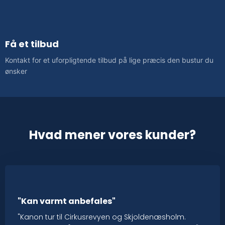
Få et tilbud
Kontakt for et uforpligtende tilbud på lige præcis den bustur du
ønsker
Hvad mener vores kunder?
"Kan varmt anbefales"
"Kanon tur til Cirkusrevyen og Skjoldenæsholm.