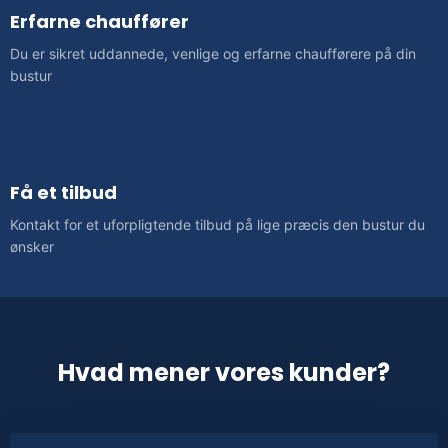
Erfarne chauffører
Du er sikret uddannede, venlige og erfarne chaufførere på din
bustur
Få et tilbud
Kontakt for et uforpligtende tilbud på lige præcis den bustur du
ønsker
Hvad mener vores kunder?