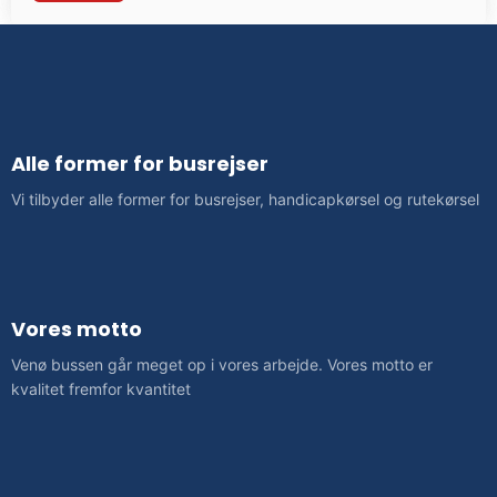
Alle former for busrejser
​Vi tilbyder alle former for busrejser, handicapkørsel og rutekørsel
Vores motto
Venø bussen går meget op i vores arbejde. Vores motto er
kvalitet fremfor kvantitet