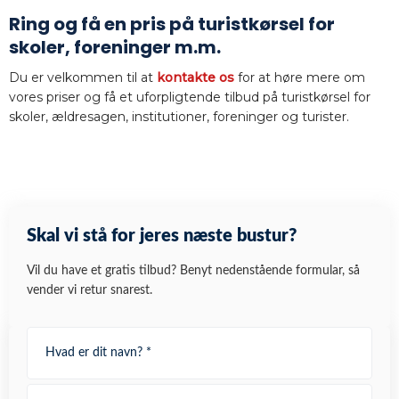
Ring og få en pris på turistkørsel for
skoler, foreninger m.m.
Du er velkommen til at
kontakte os
for at høre mere om
vores priser og få et uforpligtende tilbud på turistkørsel for
skoler, ældresagen, institutioner, foreninger og turister.
Skal vi stå for jeres næste bustur?
Vil du have et gratis tilbud? Benyt nedenstående formular, så
vender vi retur snarest.