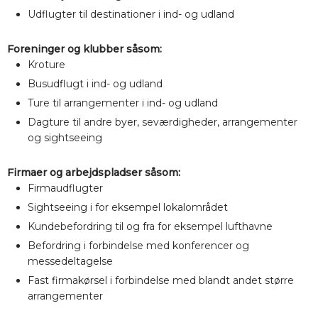
Udflugter til destinationer i ind- og udland
Foreninger og klubber såsom:
Kroture
Busudflugt i ind- og udland
Ture til arrangementer i ind- og udland
Dagture til andre byer, seværdigheder, arrangementer
og sightseeing
Firmaer og arbejdspladser såsom:
Firmaudflugter
Sightseeing i for eksempel lokalområdet
Kundebefordring til og fra for eksempel lufthavne
Befordring i forbindelse med konferencer og
messedeltagelse
Fast firmakørsel i forbindelse med blandt andet større
arrangementer