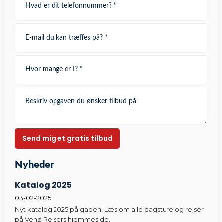
Nyheder​
Katalog 2025
03-02-2025
Nyt katalog 2025 på gaden. Læs om alle dagsture og rejser
på Venø Rejsers hjemmeside.