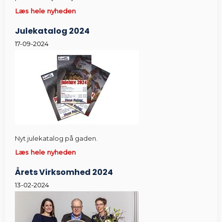
Læs hele nyheden
Julekatalog 2024
17-09-2024
Nyt julekatalog på gaden.
Læs hele nyheden
Årets Virksomhed 2024
13-02-2024