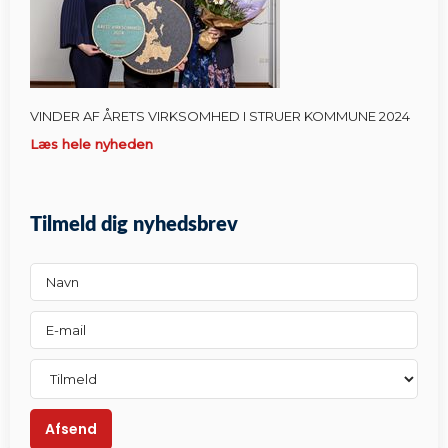
VINDER AF ÅRETS VIRKSOMHED I STRUER KOMMUNE 2024
Læs hele nyheden
Tilmeld dig nyhedsbrev