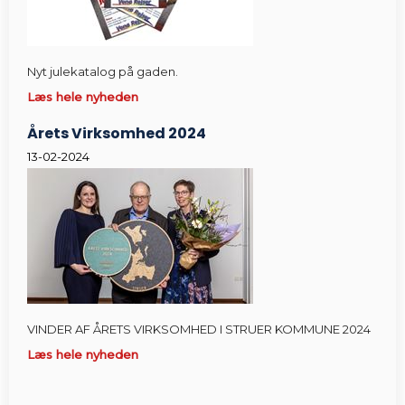
Nyt julekatalog på gaden.
Læs hele nyheden
Årets Virksomhed 2024
13-02-2024
VINDER AF ÅRETS VIRKSOMHED I STRUER KOMMUNE 2024
Læs hele nyheden