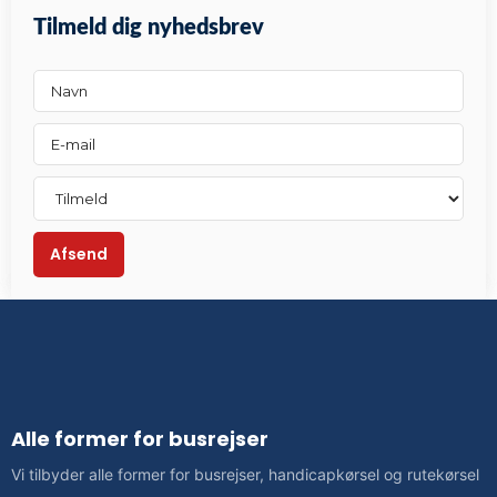
Tilmeld dig nyhedsbrev
Alle former for busrejser
​Vi tilbyder alle former for busrejser, handicapkørsel og rutekørsel