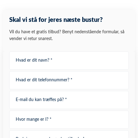
Skal vi stå for jeres næste bustur?
Vil du have et gratis tilbud? Benyt nedenstående formular, så
vender vi retur snarest.