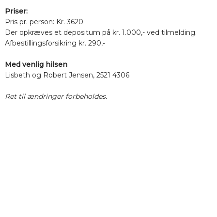
Priser:
Pris pr. person: Kr. 3620
Der opkræves et depositum på kr. 1.000,- ved tilmelding.
Afbestillingsforsikring kr. 290,-
Med venlig hilsen
Lisbeth og Robert Jensen, 2521 4306
Ret til ændringer forbeholdes.