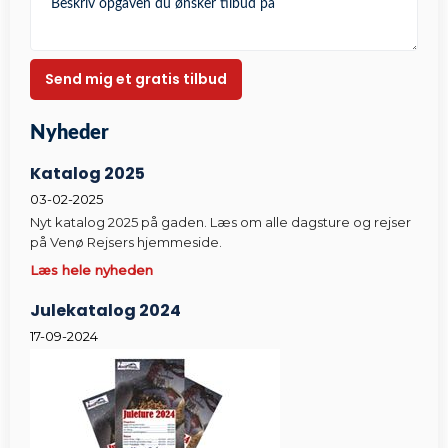
Nyheder​
Katalog 2025
03-02-2025
Nyt katalog 2025 på gaden. Læs om alle dagsture og rejser
på Venø Rejsers hjemmeside.
Læs hele nyheden
Julekatalog 2024
17-09-2024