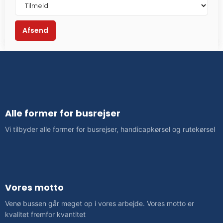
Alle former for busrejser
​Vi tilbyder alle former for busrejser, handicapkørsel og rutekørsel
Vores motto
Venø bussen går meget op i vores arbejde. Vores motto er
kvalitet fremfor kvantitet