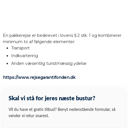
En pakkerejse er beskrevet i lovens § 2 stk. 1 og kombinerer
minimum to af følgende elementer:​
Transport
Indkvartering
Anden væsentlig turistmæssig ydelse
https://www.rejsegarantifonden.dk
Skal vi stå for jeres næste bustur?
Vil du have et gratis tilbud? Benyt nedenstående formular, så
vender vi retur snarest.