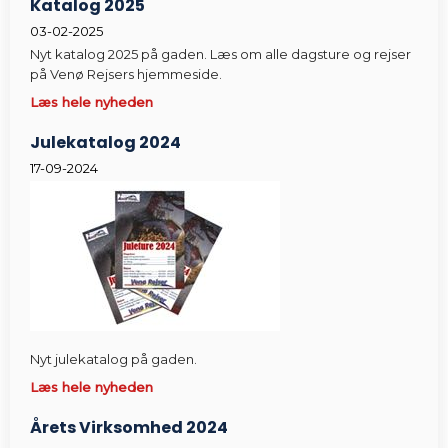
Katalog 2025
03-02-2025
Nyt katalog 2025 på gaden. Læs om alle dagsture og rejser
på Venø Rejsers hjemmeside.
Læs hele nyheden
Julekatalog 2024
17-09-2024
Nyt julekatalog på gaden.
Læs hele nyheden
Årets Virksomhed 2024