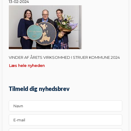
13-02-2024
VINDER AF ÅRETS VIRKSOMHED I STRUER KOMMUNE 2024
Læs hele nyheden
Tilmeld dig nyhedsbrev