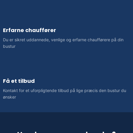
Erfarne chauffører
Du er sikret uddannede, venlige og erfarne chaufførere på din
bustur
Få et tilbud
Kontakt for et uforpligtende tilbud på lige præcis den bustur du
ønsker