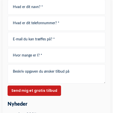
Nyheder​