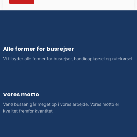
Alle former for busrejser
​Vi tilbyder alle former for busrejser, handicapkørsel og rutekørsel
Vores motto
Venø bussen går meget op i vores arbejde. Vores motto er
kvalitet fremfor kvantitet