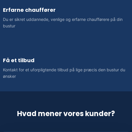
Erfarne chauffører
Du er sikret uddannede, venlige og erfarne chaufførere på din
bustur
Få et tilbud
Kontakt for et uforpligtende tilbud på lige præcis den bustur du
ønsker
Hvad mener vores kunder?