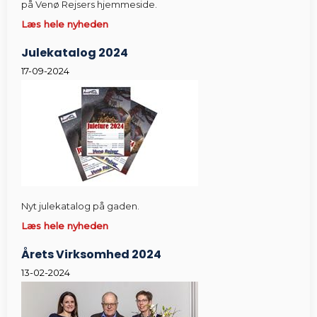
på Venø Rejsers hjemmeside.
Læs hele nyheden
Julekatalog 2024
17-09-2024
Nyt julekatalog på gaden.
Læs hele nyheden
Årets Virksomhed 2024
13-02-2024