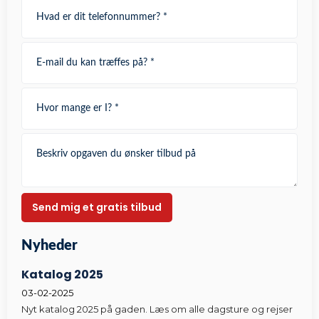
Nyheder​
Katalog 2025
03-02-2025
Nyt katalog 2025 på gaden. Læs om alle dagsture og rejser